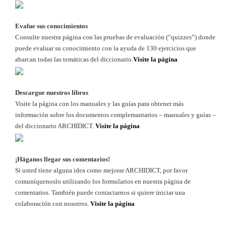
Evalue sus conocimientos
Consulte nuestra página con las pruebas de evaluación (“quizzes”) donde
puede evaluar su conocimiento con la ayuda de 130 ejercicios que
abarcan todas las temáticas del diccionario.
Visite la página
Descargue nuestros libros
Visite la página con los manuales y las guías para obtener más
información sobre los documentos complemantarios – manuales y guías –
del diccionario ARCHIDICT.
Visite la página
¡Háganos llegar sus comentarios!
Si usted tiene alguna idea como mejorar ARCHIDICT, por favor
comuníquenoslo utilizando los formularios en nuestra página de
comentarios. También puede contactarnos si quiere iniciar una
colaboración con nosotros.
Visite la página