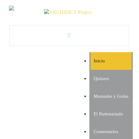
Inicio
Quizzes
Manuales y Guías
El Partenariado
Comentarios