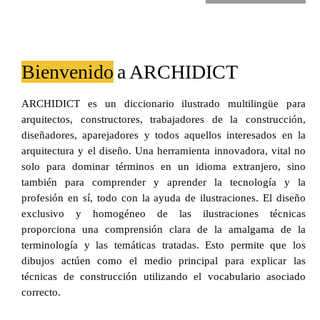
Bienvenido
a
ARCHIDICT
ARCHIDICT es un diccionario ilustrado multilingüe para
arquitectos, constructores, trabajadores de la construcción,
diseñadores, aparejadores y todos aquellos interesados en la
arquitectura y el diseño. Una herramienta innovadora, vital no
solo para dominar términos en un idioma extranjero, sino
también para comprender y aprender la tecnología y la
profesión en sí, todo con la ayuda de ilustraciones. El diseño
exclusivo y homogéneo de las ilustraciones técnicas
proporciona una comprensión clara de la amalgama de la
terminología y las temáticas tratadas. Esto permite que los
dibujos actúen como el medio principal para explicar las
técnicas de construcción utilizando el vocabulario asociado
correcto.