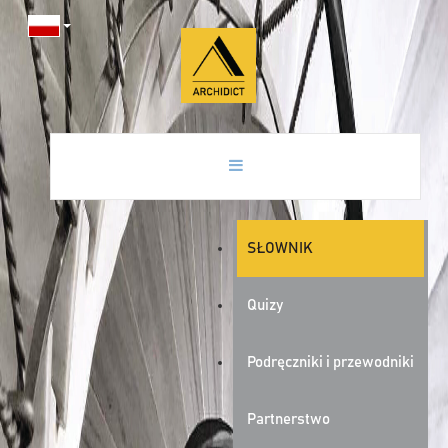
SŁOWNIK
Quizy
Podręczniki i przewodniki
Partnerstwo