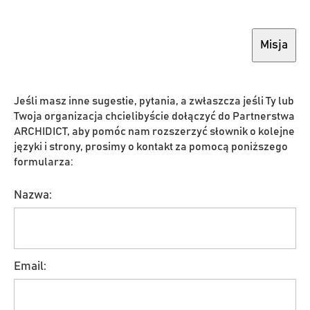
Misja
Jeśli masz inne sugestie, pytania, a zwłaszcza jeśli Ty lub
Twoja organizacja chcielibyście dołączyć do Partnerstwa
ARCHIDICT, aby pomóc nam rozszerzyć słownik o kolejne
języki i strony, prosimy o kontakt za pomocą poniższego
formularza:
Nazwa:
Email: