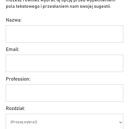
pola tekstowego i przesłaniem nam swojej sugestii.
Nazwa:
Email:
Profession:
Rozdział: