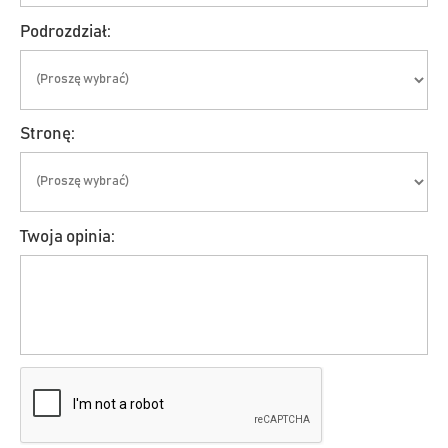
Podrozdział:
Stronę:
Twoja opinia: